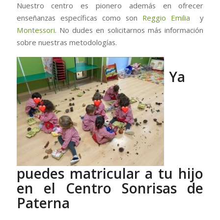
Nuestro centro es pionero además en ofrecer
enseñanzas específicas como son
Reggio Emilia
y
Montessori
. No dudes en solicitarnos más información
sobre nuestras metodologías.
Ya
puedes matricular a tu hijo
en el Centro Sonrisas de
Paterna