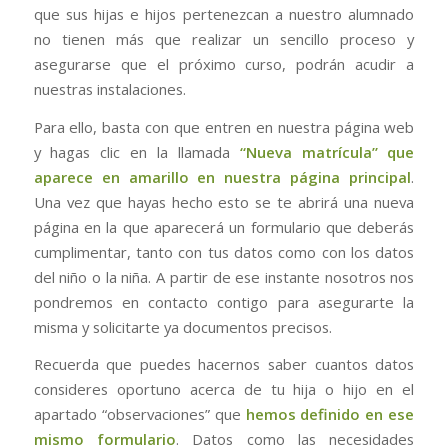
que sus hijas e hijos pertenezcan a nuestro alumnado
no tienen más que realizar un sencillo proceso y
asegurarse que el próximo curso, podrán acudir a
nuestras instalaciones.
Para ello, basta con que entren en nuestra página web
y hagas clic en la llamada
“Nueva matrícula” que
aparece en amarillo en nuestra
página principal
.
Una vez que hayas hecho esto se te abrirá una nueva
página en la que aparecerá un formulario que deberás
cumplimentar, tanto con tus datos como con los datos
del niño o la niña. A partir de ese instante nosotros nos
pondremos en contacto contigo para asegurarte la
misma y solicitarte ya documentos precisos.
Recuerda que puedes hacernos saber cuantos datos
consideres oportuno acerca de tu hija o hijo en el
apartado “observaciones” que
hemos definido en ese
mismo formulario
. Datos como las necesidades