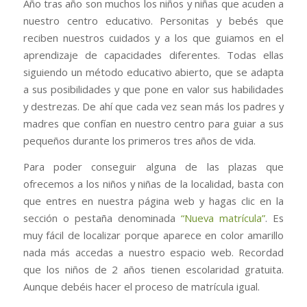
Año tras año son muchos los niños y niñas que acuden a
nuestro centro educativo. Personitas y bebés que
reciben nuestros cuidados y a los que guiamos en el
aprendizaje de capacidades diferentes. Todas ellas
siguiendo un método educativo abierto, que se adapta
a sus posibilidades y que pone en valor sus habilidades
y destrezas. De ahí que cada vez sean más los padres y
madres que confían en nuestro centro para guiar a sus
pequeños durante los primeros tres años de vida.
Para poder conseguir alguna de las plazas que
ofrecemos a los niños y niñas de la localidad, basta con
que entres en nuestra página web y hagas clic en la
sección o pestaña denominada
“Nueva matrícula”
. Es
muy fácil de localizar porque aparece en color amarillo
nada más accedas a nuestro espacio web. Recordad
que los niños de 2 años tienen escolaridad gratuita.
Aunque debéis hacer el proceso de matrícula igual.