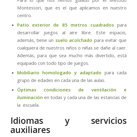
Para lo que nos hemos guiado por el Método
Montessori, que es el que aplicamos en nuestro
centro.
Patio exterior de 85 metros cuadrados
para
desarrollar juegos al aire libre. Este espacio,
además, tiene un
suelo acolchado
para evitar que
cualquiera de nuestros niños o niñas se dañe al caer.
Además, para que sea mucho más divertido, está
equipado con todo tipo de juegos.
Mobiliario homologado y adaptado
para cada
grupo de edades en cada una de las aulas.
Óptimas condiciones de ventilación e
iluminación
en todas y cada una de las estancias de
la escuela.
Idiomas y servicios
auxiliares