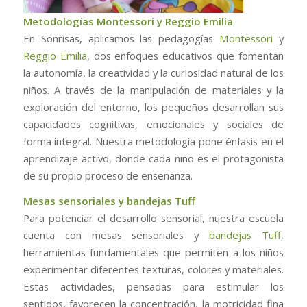
Metodologías Montessori y Reggio Emilia
En Sonrisas, aplicamos las pedagogías
Montessori
y
Reggio Emilia
, dos enfoques educativos que fomentan
la autonomía, la creatividad y la curiosidad natural de los
niños. A través de la manipulación de materiales y la
exploración del entorno, los pequeños desarrollan sus
capacidades cognitivas, emocionales y sociales de
forma integral. Nuestra metodología pone énfasis en el
aprendizaje activo, donde cada niño es el protagonista
de su propio proceso de enseñanza.
Mesas sensoriales y bandejas Tuff
Para potenciar el desarrollo sensorial, nuestra escuela
cuenta con mesas sensoriales y
bandejas Tuff
,
herramientas fundamentales que permiten a los niños
experimentar diferentes texturas, colores y materiales.
Estas actividades, pensadas para estimular los
sentidos, favorecen la concentración, la motricidad fina