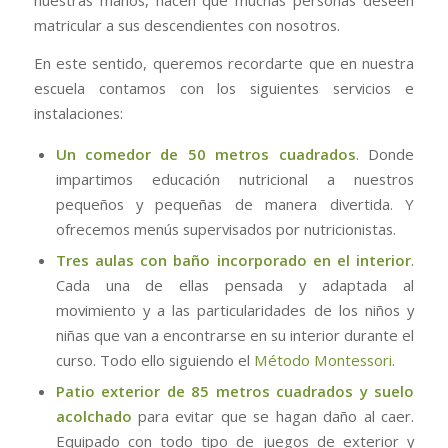
nuestras manos, hacen que muchas personas deseen
matricular a sus descendientes con nosotros.
En este sentido, queremos recordarte que en nuestra
escuela contamos con los siguientes servicios e
instalaciones:
Un comedor de 50 metros cuadrados
. Donde
impartimos educación nutricional a nuestros
pequeños y pequeñas de manera divertida. Y
ofrecemos menús supervisados por nutricionistas.
Tres aulas con baño incorporado en el interior
.
Cada una de ellas pensada y adaptada al
movimiento y a las particularidades de los niños y
niñas que van a encontrarse en su interior durante el
curso. Todo ello siguiendo el
Método Montessori
.
Patio exterior de 85 metros cuadrados y suelo
acolchado
para evitar que se hagan daño al caer.
Equipado con todo tipo de juegos de exterior y