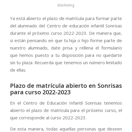
Marketing
Ya está abierto el plazo de matrícula para formar parte
del alumnado del Centro de educación infantil Sonrisas
durante el próximo curso 2022-2023. De manera que,
si están pensando en que tu hija o hijo forme parte de
nuestro alumnado, date prisa y rellena el formulario
que hemos puesto a tu disposición para no quedarte
sin tu plaza. Recuerda que tenemos un número limitado
de ellas.
Plazo de matrícula abierto en Sonrisas
para curso 2022-2023
En el Centro de Educación Infantil Sonrisas tenemos
abierto el plazo de matrícula para el próximo curso, el
que corresponde al curso 2022-2023.
De esta manera, todas aquellas personas que deseen