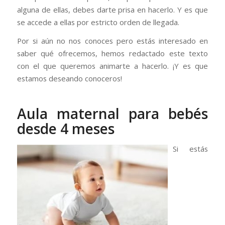
alguna de ellas, debes darte prisa en hacerlo. Y es que
se accede a ellas por estricto orden de llegada.
Por si aún no nos conoces pero estás interesado en
saber qué ofrecemos, hemos redactado este texto
con el que queremos animarte a hacerlo. ¡Y es que
estamos deseando conoceros!
Aula maternal para bebés
desde 4 meses
Si estás