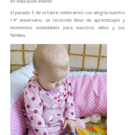
en educación infantil.
El pasado 5 de octubre celebramos con alegría nuestro
14º aniversario, un recorrido lleno de aprendizajes y
momentos inolvidables para nuestros niños y sus
familias.