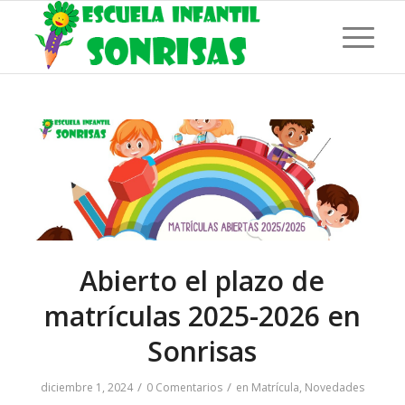
Abierto el plazo de
matrículas 2025-2026 en
Sonrisas
/
/
diciembre 1, 2024
0 Comentarios
en
Matrícula
,
Novedades