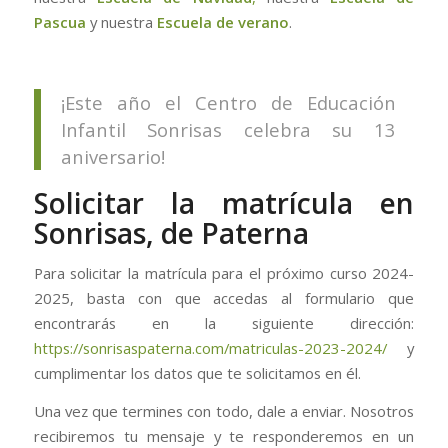
Pascua
y nuestra
Escuela de verano
.
¡Este año el Centro de Educación
Infantil Sonrisas celebra su 13
aniversario!
Solicitar la matrícula en
Sonrisas, de Paterna
Para solicitar la matrícula para el próximo curso 2024-
2025, basta con que accedas al formulario que
encontrarás en la siguiente dirección:
https://sonrisaspaterna.com/matriculas-2023-2024/
y
cumplimentar los datos que te solicitamos en él.
Una vez que termines con todo, dale a enviar. Nosotros
recibiremos tu mensaje y te responderemos en un