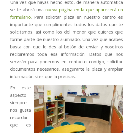
Una vez que hayas hecho esto, de manera automática
se te abrirá una
nueva página en la que aparecerá un
formulario
. Para solicitar plaza en nuestro centro es
importante que cumplimentes todos los datos que te
solicitamos, así como los del menor que quieres que
forme parte de nuestro alumnado. Una vez que acabes
basta con que le des al botón de enviar y nosotros
recibiremos toda esa información. Datos que nos
servirán para ponernos en contacto contigo, solicitar
documentos necesarios, asegurarte la plaza y ampliar
información si es que la precisas.
En este
aspecto
siempre
nos gusta
recordar
que es