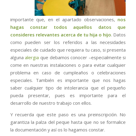
importante que, en el apartado observaciones,
nos
hagas constar todos aquellos datos que
consideres relevantes acerca de tu hija o hijo
. Datos
como pueden ser los referidos a las necesidades
especiales de cuidado que requiera tu caso, si presenta
alguna
alergia
que debamos conocer –especialmente si
come en nuestras instalaciones o para evitar cualquier
problema en caso de cumpleaños o celebraciones
especiales. También es importante que nos hagas
saber cualquier tipo de intolerancia que el pequeño
pueda presentar, pues es importante para el
desarrollo de nuestro trabajo con ellos.
Y recuerda que este paso es una preinscripción. No
garantiza la palza del peque hasta que no se formalice
la documentación y así os lo hagamos constar.