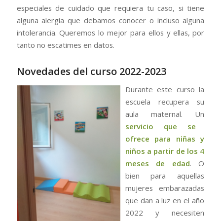
especiales de cuidado que requiera tu caso, si tiene
alguna alergia que debamos conocer o incluso alguna
intolerancia. Queremos lo mejor para ellos y ellas, por
tanto no escatimes en datos.
Novedades del curso 2022-2023
Durante este curso la
escuela recupera su
aula maternal. Un
servicio que se
ofrece para niñas y
niños a partir de los 4
meses de edad
. O
bien para aquellas
mujeres embarazadas
que dan a luz en el año
2022 y necesiten