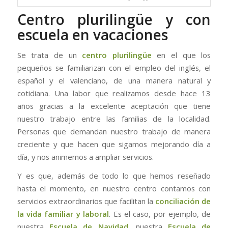
Centro plurilingüe y con
escuela en vacaciones
Se trata de un
centro plurilingüe
en el que los
pequeños se familiarizan con el empleo del inglés, el
español y el valenciano, de una manera natural y
cotidiana. Una labor que realizamos desde hace 13
años gracias a la excelente aceptación que tiene
nuestro trabajo entre las familias de la localidad.
Personas que demandan nuestro trabajo de manera
creciente y que hacen que sigamos mejorando día a
día, y nos animemos a ampliar servicios.
Y es que, además de todo lo que hemos reseñado
hasta el momento, en nuestro centro contamos con
servicios extraordinarios que facilitan la
conciliación de
la vida familiar y laboral
. Es el caso, por ejemplo, de
nuestra
Escuela de Navidad
,
nuestra
Escuela de