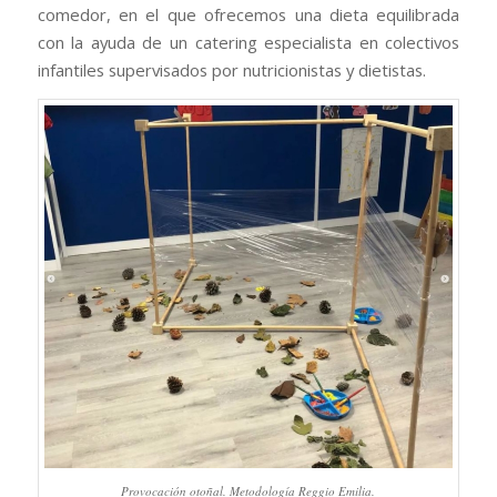
comedor, en el que ofrecemos una dieta equilibrada
con la ayuda de un catering especialista en colectivos
infantiles supervisados por nutricionistas y dietistas.
Provocación otoñal. Metodología Reggio Emilia.