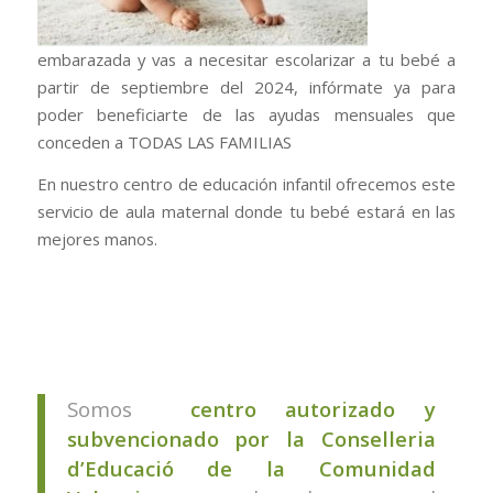
embarazada y vas a necesitar escolarizar a tu bebé a
partir de septiembre del 2024, infórmate ya para
poder beneficiarte de las ayudas mensuales que
conceden a TODAS LAS FAMILIAS
En nuestro centro de educación infantil ofrecemos este
servicio de aula maternal donde tu bebé estará en las
mejores manos.
Somos
centro autorizado y
subvencionado por la Conselleria
d’Educació de la Comunidad