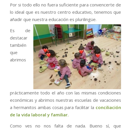
Por si todo ello no fuera suficiente para convencerte de
lo ideal que es nuestro centro educativo, tenemos que
añadir que nuestra educación es
plurilingüe.
Es de
destacar
también
que
abrimos
prácticamente todo el año con las mismas condiciones
económicas y abrimos nuestras escuelas de vacaciones
a hermanitos ambas cosas para facilitar la
conciliación
de la vida laboral y familiar.
Como ves no nos falta de nada. Bueno sí, que