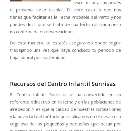
escolarizar a sus bebés
el próximo curso escolar. En este caso lo que nos
tienes que facilitar es la Fecha Probable del Parto y nos
puedes decir que se trata de una fecha calculada pero
no confirmada en observaciones.
De esta manera, te estarás asegurando poder seguir
trabajando una vez que haya concluido tu periodo de
baja laboral por maternidad.
Recursos del Centro Infantil Sonrisas
El Centro Infantil Sonrisas se ha convertido en un
referente educativo en Paterna y en las poblaciones de
alrededor. Y es que la calidad de nuestras instalaciones
y la novedad del método que aplicamos en el desarrollo
cognitivo de los pequeños y pequeñas que pasan por