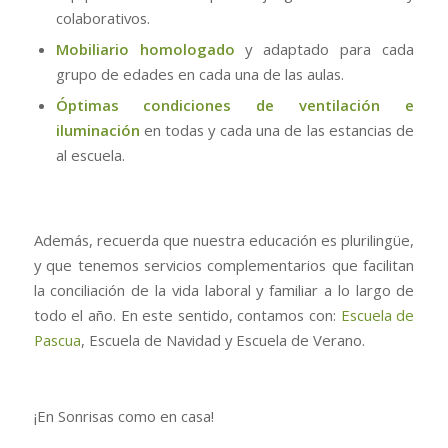
colaborativos.
Mobiliario homologado
y adaptado para cada
grupo de edades en cada una de las aulas.
Óptimas condiciones de ventilación e
iluminación
en todas y cada una de las estancias de
al escuela.
Además, recuerda que nuestra educación es plurilingüe,
y que tenemos servicios complementarios que facilitan
la conciliación de la vida laboral y familiar a lo largo de
todo el año. En este sentido, contamos con:
Escuela de
Pascua
, Escuela de Navidad y Escuela de Verano.
¡En Sonrisas como en casa!