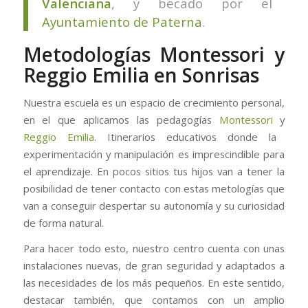
Valenciana
, y becado por el
Ayuntamiento de Paterna
.
Metodologías Montessori y
Reggio Emilia en Sonrisas
Nuestra escuela es un espacio de crecimiento personal,
en el que aplicamos las pedagogías
Montessori
y
Reggio Emilia
. Itinerarios educativos donde la
experimentación y manipulación es imprescindible para
el aprendizaje. En pocos sitios tus hijos van a tener la
posibilidad de tener contacto con estas metologías que
van a conseguir despertar su autonomía y su curiosidad
de forma natural.
Para hacer todo esto, nuestro centro cuenta con unas
instalaciones nuevas, de gran seguridad y adaptados a
las necesidades de los más pequeños. En este sentido,
destacar también, que contamos con un amplio