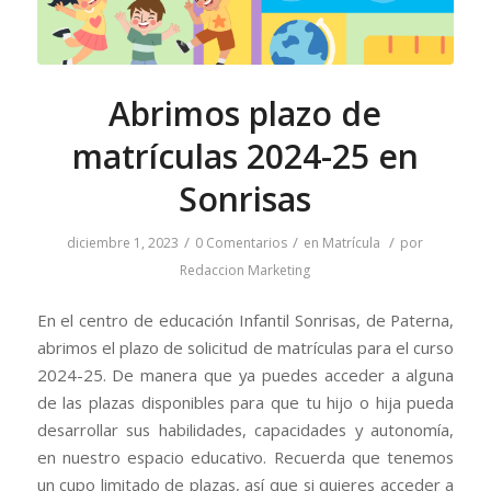
Abrimos plazo de
matrículas 2024-25 en
Sonrisas
/
/
/
diciembre 1, 2023
0 Comentarios
en
Matrícula
por
Redaccion Marketing
En el centro de educación Infantil Sonrisas, de Paterna,
abrimos el plazo de solicitud de matrículas para el curso
2024-25. De manera que ya puedes acceder a alguna
de las plazas disponibles para que tu hijo o hija pueda
desarrollar sus habilidades, capacidades y autonomía,
en nuestro espacio educativo. Recuerda que tenemos
un cupo limitado de plazas, así que si quieres acceder a