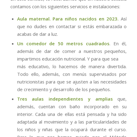
contamos con los siguientes servicios e instalaciones:
Aula maternal. Para niños nacidos en 2023.
Así
que no dudes en contactar si estás embarazada o
acabas de dar a luz.
Un comedor de 50 metros cuadrados
. En él,
además de dar de comer a nuestros pequeños,
impartimos educación nutricional. Y para que sea
más educativo, lo hacemos de manera divertida.
Todo ello, además, con menús supervisados por
nutricionistas para que se ajusten a las necesidades
de crecimiento y desarrollo de los pequeños.
Tres aulas independientes y amplias
que,
además, cuentan con baño incorporado en su
interior. Cada una de ellas está pensada y ha sido
adaptada al movimiento y a las particularidades de
los niños y niñas que la ocupará durante el curso.