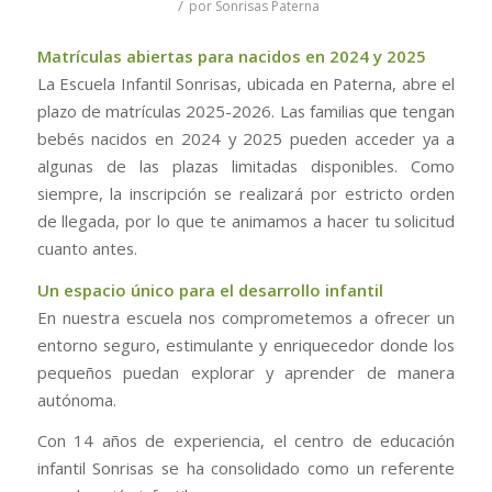
/
por
Sonrisas Paterna
Matrículas abiertas para nacidos en 2024 y 2025
La Escuela Infantil Sonrisas, ubicada en Paterna, abre el
plazo de matrículas 2025-2026. Las familias que tengan
bebés nacidos en 2024 y 2025 pueden acceder ya a
algunas de las plazas limitadas disponibles. Como
siempre, la inscripción se realizará por estricto orden
de llegada, por lo que te animamos a hacer tu solicitud
cuanto antes.
Un espacio único para el desarrollo infantil
En nuestra escuela nos comprometemos a ofrecer un
entorno seguro, estimulante y enriquecedor donde los
pequeños puedan explorar y aprender de manera
autónoma.
Con 14 años de experiencia, el centro de educación
infantil Sonrisas se ha consolidado como un referente