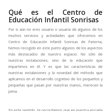
Qué es el Centro de
Educación Infantil Sonrisas
Por si aún no eres usuario o usuaria de algunos de los
muchos servicios y actividades que ofrecemos en
Centro de Educación Infantil Sonrisas de Paterna,
hemos recogido en este punto algunos de los aspectos
más destacados de nuestro espacio. No sólo de
nuestras instalaciones, sino de la educación que
impartimos en él. Y es que las características de
nuestras instalaciones y la novedad del método que
aplicamos en el desarrollo cognitivo de los pequeños y
pequeñas que pasan por nuestras manos, merecen la
pena.
En este sentido, te recordamos que en nuestra escuela