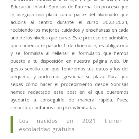
Educación Infantil Sonrisas de Paterna. Un proceso que
le asegura una plaza como parte del alumnado que
acudirá al centro durante el curso 2023-2024,
recibiendo los mejores cuidados y enseñanzas en cada
uno de los niveles que curse. Este proceso de admisión,
que comenzó el pasado 1 de diciembre, es obligatorio
y se formaliza al rellenar el formulario que hemos
puesto a tu disposición en nuestra página web. Un
gesto sencillo con que tendremos tus datos y los del
pequeño, y podremos gestionar su plaza. Para que
sepas cómo hacer el procedimiento desde Sonrisas
hemos redactado este post en el que queremos
ayudarte a conseguirlo de manera rápida. Pues,
recuerda, contamos con plazas limitadas.
Los nacidos en 2021 tienen
escolaridad gratuita.