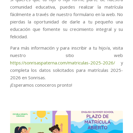
comunidad educativa, puedes realizar la matrícula
fácilmente a través de nuestro formulario en la web. No
pierdas la oportunidad de darle a tu pequeño una
educación que fomente su crecimiento integral y su
felicidad.
Para más información y para inscribir a tu hijo/a, visita
nuestro sitio web
https://sonrisaspaterna.com/matriculas-2025-2026/
y
completa los datos solicitados para matrículas 2025-
2026 en Sonrisas.
¡Esperamos conoceros pronto!