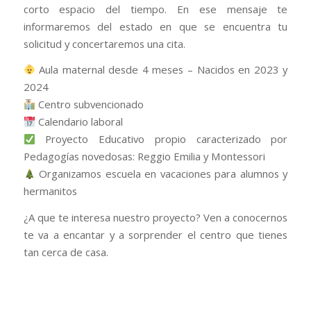
corto espacio del tiempo. En ese mensaje te
informaremos del estado en que se encuentra tu
solicitud y concertaremos una cita.
Aula maternal desde 4 meses – Nacidos en 2023 y
2024
Centro subvencionado
Calendario laboral
Proyecto Educativo propio caracterizado por
Pedagogías novedosas: Reggio Emilia y Montessori
Organizamos escuela en vacaciones para alumnos y
hermanitos
¿A que te interesa nuestro proyecto? Ven a conocernos
te va a encantar y a sorprender el centro que tienes
tan cerca de casa.