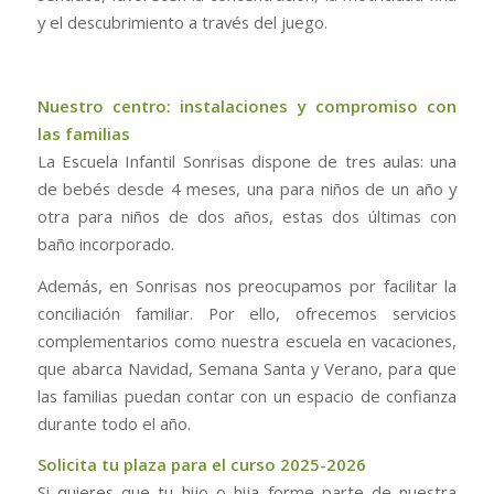
y el descubrimiento a través del juego.
Nuestro centro: instalaciones y compromiso con
las familias
La Escuela Infantil Sonrisas dispone de tres aulas: una
de bebés desde 4 meses, una para niños de un año y
otra para niños de dos años, estas dos últimas con
baño incorporado.
Además, en Sonrisas nos preocupamos por facilitar la
conciliación familiar. Por ello, ofrecemos servicios
complementarios como nuestra escuela en vacaciones,
que abarca Navidad, Semana Santa y Verano, para que
las familias puedan contar con un espacio de confianza
durante todo el año.
Solicita tu plaza para el curso 2025-2026
Si quieres que tu hijo o hija forme parte de nuestra