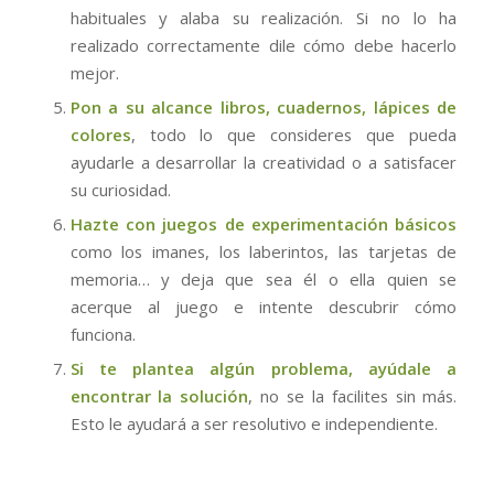
habituales y alaba su realización. Si no lo ha
realizado correctamente dile cómo debe hacerlo
mejor.
Pon a su alcance libros, cuadernos, lápices de
colores
, todo lo que consideres que pueda
ayudarle a desarrollar la creatividad o a satisfacer
su curiosidad.
Hazte con juegos de experimentación básicos
como los imanes, los laberintos, las tarjetas de
memoria… y deja que sea él o ella quien se
acerque al juego e intente descubrir cómo
funciona.
Si te plantea algún problema, ayúdale a
encontrar la solución
, no se la facilites sin más.
Esto le ayudará a ser resolutivo e independiente.