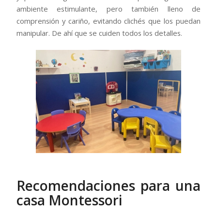
ambiente estimulante, pero también lleno de
comprensión y cariño, evitando clichés que los puedan
manipular. De ahí que se cuiden todos los detalles.
Recomendaciones para una
casa Montessori