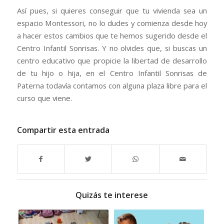
Así pues, si quieres conseguir que tu vivienda sea un
espacio Montessori, no lo dudes y comienza desde hoy
a hacer estos cambios que te hemos sugerido desde el
Centro Infantil Sonrisas. Y no olvides que, si buscas un
centro educativo que propicie la libertad de desarrollo
de tu hijo o hija, en el Centro Infantil Sonrisas de
Paterna todavía contamos con alguna plaza libre para el
curso que viene.
Compartir esta entrada
Quizás te interese