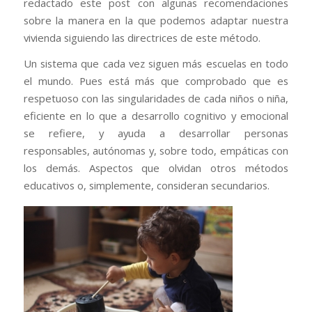
redactado este post con algunas recomendaciones
sobre la manera en la que podemos adaptar nuestra
vivienda siguiendo las directrices de este método.
Un sistema que cada vez siguen más escuelas en todo
el mundo. Pues está más que comprobado que es
respetuoso con las singularidades de cada niños o niña,
eficiente en lo que a desarrollo cognitivo y emocional
se refiere, y ayuda a desarrollar personas
responsables, autónomas y, sobre todo, empáticas con
los demás. Aspectos que olvidan otros métodos
educativos o, simplemente, consideran secundarios.