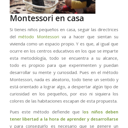
Montessori en casa
Si tienes niños pequeños en casa, seguir las directrices
del
método Montessori
va a hacer que sientan su
vivienda como un espacio propio. Y es que, al igual que
ocurre en los centros educativos en los que se imparte
esta metodología, todo se encuentra a su alcance,
todo es propicio para que experimenten y puedan
desarrollar su mente y curiosidad. Pues en el método
Montessori, nada es aleatorio, todo tiene un sentido y
está orientado a lograr algo, a despertar algún tipo de
curiosidad en los pequeños, por eso ni siquiera los
colores de las habitaciones escapan de esta propuesta.
Pues este método defiende que l
os niños deben
tener libertad a la hora de aprender y desarrollarse
y para conseguirlo es necesario que se genere un