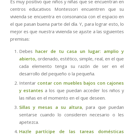
Es muy positivo que niños y niñas que se encuentran en
centros educativos Montessori encuentren que su
vivienda se encuentra en consonancia con el espacio en
el que pasan buena parte del día. Y, para lograr esto, lo
mejor es que nuestra vivienda se ajuste a las siguientes
premisas:
Debes
hacer de tu casa un lugar: amplio y
abierto,
ordenado, estético, simple, real, en el que
cada elemento tenga su razón de ser en el
desarrollo del pequeño o la pequeña.
Intentar
contar con muebles bajos con cajones
y estantes
a los que puedan acceder los niños y
las niñas en el momento en el que deseen.
Sillas y mesas a su altura
, para que puedan
sentarse cuando lo consideren necesario o les
apetezca.
Hazle partícipe de las tareas domésticas