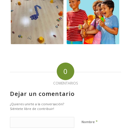
0
COMENTARIOS
Dejar un comentario
¿Quieres unirte a la conversación?
Siéntete libre de contribuir!
*
Nombre