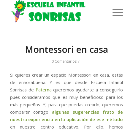
Montessori en casa
/
0 Comentarios
Si quieres crear un espacio Montessori en casa, estás
de enhorabuena. Y es que desde Escuela Infantil
Sonrisas de
Paterna
queremos ayudarte a conseguirlo
pues consideramos que es muy beneficioso para los
más pequeños. Y, para que puedas crearlo, queremos
compartir contigo
algunas sugerencias fruto de
nuestra experiencia en la aplicación de ese método
en nuestro centro educativo. Por ello, hemos