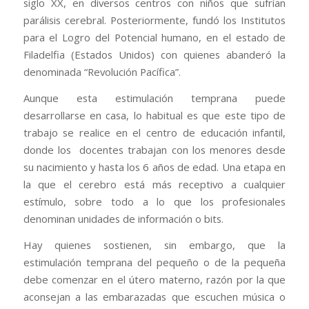
siglo XX, en diversos centros con niños que sufrían
parálisis cerebral. Posteriormente, fundó los Institutos
para el Logro del Potencial humano, en el estado de
Filadelfia (Estados Unidos) con quienes abanderó la
denominada “Revolución Pacífica”.
Aunque esta estimulación temprana puede
desarrollarse en casa, lo habitual es que este tipo de
trabajo se realice en el centro de educación infantil,
donde los docentes trabajan con los menores desde
su nacimiento y hasta los 6 años de edad. Una etapa en
la que el cerebro está más receptivo a cualquier
estímulo, sobre todo a lo que los profesionales
denominan unidades de información o bits.
Hay quienes sostienen, sin embargo, que la
estimulación temprana del pequeño o de la pequeña
debe comenzar en el útero materno, razón por la que
aconsejan a las embarazadas que escuchen música o