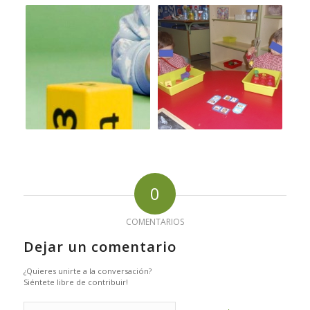
0
COMENTARIOS
Dejar un comentario
¿Quieres unirte a la conversación?
Siéntete libre de contribuir!