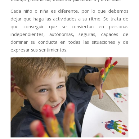
Cada niño o niña es diferente, por lo que debemos
dejar que haga las actividades a su ritmo. Se trata de
que conseguir que se conviertan en personas
independientes, autónomas, seguras, capaces de
dominar su conducta en todas las situaciones y de
expresar sus sentimientos.