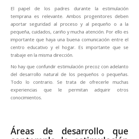
El papel de los padres durante la estimulación
temprana es relevante. Ambos progenitores deben
aportar seguridad al proceso y al pequeño o a la
pequeña, cuidados, cariño y mucha atención. Por ello es
importante que haya una buena comunicación entre el
centro educativo y el hogar. Es importante que se
trabaje en la misma dirección.
No hay que confundir estimulación precoz con adelanto
del desarrollo natural de los pequeños o pequeñas.
Todo lo contrario. Se trata de ofrecerle muchas
experiencias que le permitan adquirir otros
conocimientos.
Áreas de desarrollo que