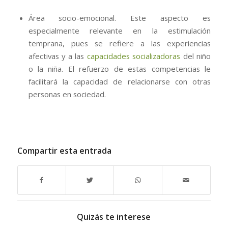
Área socio-emocional. Este aspecto es
especialmente relevante en la estimulación
temprana, pues se refiere a las experiencias
afectivas y a las
capacidades socializadoras
del niño
o la niña. El refuerzo de estas competencias le
facilitará la capacidad de relacionarse con otras
personas en sociedad.
Compartir esta entrada
Quizás te interese