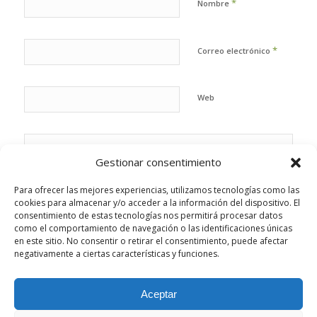
*
Nombre
*
Correo electrónico
Web
Gestionar consentimiento
Para ofrecer las mejores experiencias, utilizamos tecnologías como las
cookies para almacenar y/o acceder a la información del dispositivo. El
consentimiento de estas tecnologías nos permitirá procesar datos
como el comportamiento de navegación o las identificaciones únicas
en este sitio. No consentir o retirar el consentimiento, puede afectar
negativamente a ciertas características y funciones.
Aceptar
Esta web utiliza cookies propias y de terceros para analizar su