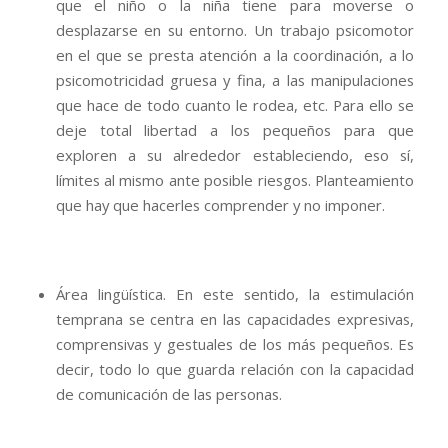
que el niño o la niña tiene para moverse o
desplazarse en su entorno. Un trabajo psicomotor
en el que se presta atención a la coordinación, a lo
psicomotricidad gruesa y fina, a las manipulaciones
que hace de todo cuanto le rodea, etc. Para ello se
deje total libertad a los pequeños para que
exploren a su alrededor estableciendo, eso sí,
límites al mismo ante posible riesgos. Planteamiento
que hay que hacerles comprender y no imponer.
Área lingüística. En este sentido, la estimulación
temprana se centra en las capacidades expresivas,
comprensivas y gestuales de los más pequeños. Es
decir, todo lo que guarda relación con la capacidad
de comunicación de las personas.