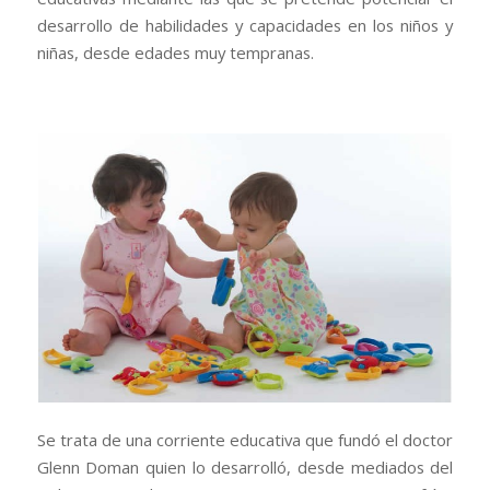
desarrollo de habilidades y capacidades en los niños y
niñas, desde edades muy tempranas.
Se trata de una corriente educativa que fundó el doctor
Glenn Doman quien lo desarrolló, desde mediados del