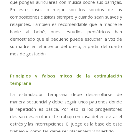
que pongan auriculares con música sobre sus barrigas.
En este caso, lo mejor son los sonidos de las
composiciones clásicas siempre y cuando sean suaves y
relajantes. También es recomendable que la madre le
hable al bebé, pues estudios pediátricos han
demostrado que el pequeño puede escuchar la voz de
su madre en el interior del útero, a partir del cuarto
mes de gestación.
Principios y falsos mitos de la estimulación
temprana
La estimulación temprana debe desarrollarse de
manera secuencial y debe seguir unos patrones donde
la repetición es básica. Por eso, si los progenitores
desean desarrollar este trabajo en casa deben evitar el
estrés y las interrupciones. El juego es la base de este
trabajo y, como tal, debe ser placentero y divertido.