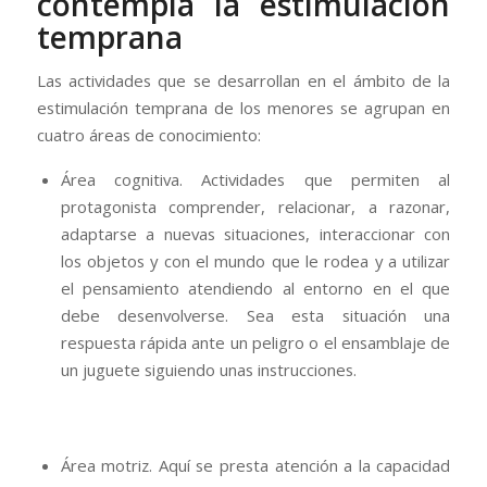
contempla la estimulación
temprana
Las actividades que se desarrollan en el ámbito de la
estimulación temprana de los menores se agrupan en
cuatro áreas de conocimiento:
Área cognitiva. Actividades que permiten al
protagonista comprender, relacionar, a razonar,
adaptarse a nuevas situaciones, interaccionar con
los objetos y con el mundo que le rodea y a utilizar
el pensamiento atendiendo al entorno en el que
debe desenvolverse. Sea esta situación una
respuesta rápida ante un peligro o el ensamblaje de
un juguete siguiendo unas instrucciones.
Área motriz. Aquí se presta atención a la capacidad