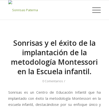
Sonrisas y el éxito de la
implantación de la
metodología Montessori
en la Escuela infantil.
/
0 Comentarios
Sonrisas es un Centro de Educación Infantil que ha
implantado con éxito la metodología Montessori en la
escuela infantil, destacándose por su enfoque único y