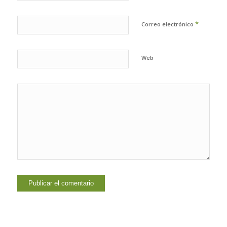
*
Correo electrónico
Web