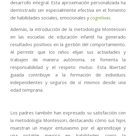
desarrollo integral. Esta aproximación personalizada ha
demostrado ser especialmente efectiva en el fomento
de habilidades sociales, emocionales y
cognitivas
.
Además, la introducción de la metodología Montessori
en las escuelas de educación infantil ha generado
resultados positivos en la gestión del comportamiento.
Al permitir que los niños elijan sus actividades y
trabajen de manera autónoma, se fomenta la
responsabilidad y el respeto mutuo. Esta libertad
guiada contribuye a la formación de individuos
independientes y seguros de sí mismos desde una
edad temprana.
Los padres también han expresado su satisfacción con
la metodología Montessori, destacando cómo sus hijos
muestran un mayor entusiasmo por el aprendizaje y
una notable mejora en habilidades como la