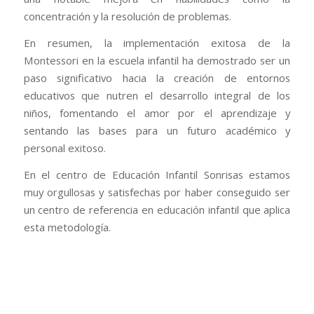
concentración y la resolución de problemas.
En resumen, la implementación exitosa de la
Montessori en la escuela infantil ha demostrado ser un
paso significativo hacia la creación de entornos
educativos que nutren el desarrollo integral de los
niños, fomentando el amor por el aprendizaje y
sentando las bases para un futuro académico y
personal exitoso.
En el centro de Educación Infantil Sonrisas estamos
muy orgullosas y satisfechas por haber conseguido ser
un centro de referencia en educación infantil que aplica
esta metodología.