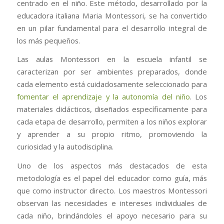
centrado en el niño. Este método, desarrollado por la
educadora italiana Maria Montessori, se ha convertido
en un pilar fundamental para el desarrollo integral de
los más pequeños.
Las aulas Montessori en la escuela infantil se
caracterizan por ser ambientes preparados, donde
cada elemento está cuidadosamente seleccionado para
fomentar el aprendizaje y la autonomía del niño
. Los
materiales didácticos, diseñados específicamente para
cada etapa de desarrollo, permiten a los niños explorar
y aprender a su propio ritmo, promoviendo la
curiosidad y la autodisciplina.
Uno de los aspectos más destacados de esta
metodología es el papel del educador como guía, más
que como instructor directo. Los maestros Montessori
observan las necesidades e intereses individuales de
cada niño, brindándoles el apoyo necesario para su