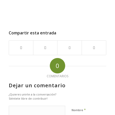
Compartir esta entrada
0
COMENTARIOS
Dejar un comentario
¿Quieres unirte a la conversación?
Siéntete libre de contribuir!
*
Nombre