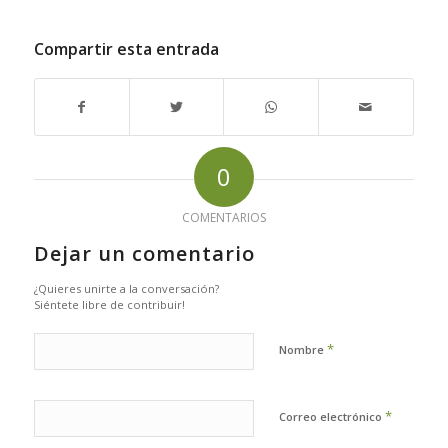
Compartir esta entrada
0
COMENTARIOS
Dejar un comentario
¿Quieres unirte a la conversación?
Siéntete libre de contribuir!
*
Nombre
*
Correo electrónico