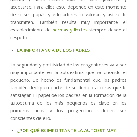
aceptarse. Para ellos esto depende en este momento
de si sus papás y educadores lo valoran y así se lo
transmiten. También resulta muy importante el
establecimiento de
normas y límites
siempre desde el
respeto.
LA IMPORTANCIA DE LOS PADRES
La seguridad y positividad de los progenitores va a ser
muy importante en la autoestima que va creando el
pequeño. De hecho es fundamental que los padres
también dediquen parte de su tiempo a cosas que le
satisfagan El papel de los padres en la formación de la
autoestima de los más pequeños es clave en los
primeros años y los progenitores deben ser
conscientes de ello.
¿POR QUÉ ES IMPORTANTE LA AUTOESTIMA?