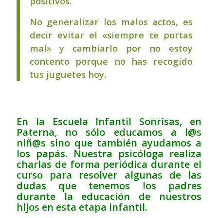
positivos.
No generalizar los malos actos, es
decir evitar el «siempre te portas
mal» y cambiarlo por no estoy
contento porque no has recogido
tus juguetes hoy.
En la Escuela Infantil Sonrisas, en
Paterna, no sólo educamos a l@s
niñ@s sino que también ayudamos a
los papás. Nuestra psicóloga realiza
charlas de forma periódica durante el
curso para resolver algunas de las
dudas que tenemos los padres
durante la educación de nuestros
hijos en esta etapa infantil.