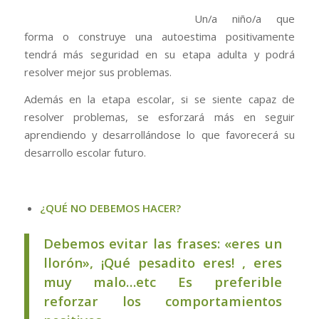
Un/a niño/a que
forma o construye una autoestima positivamente
tendrá más seguridad en su etapa adulta y podrá
resolver mejor sus problemas.
Además en la etapa escolar, si se siente capaz de
resolver problemas, se esforzará más en seguir
aprendiendo y desarrollándose lo que favorecerá su
desarrollo escolar futuro.
¿QUÉ NO DEBEMOS HACER?
Debemos evitar las frases: «eres un
llorón», ¡Qué pesadito eres! , eres
muy malo…etc Es preferible
reforzar los comportamientos