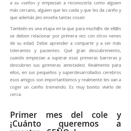
a su «seño» y empiezan a reconocerla como alguien
más cercano, alguien que les cuida y que les da cariño y
que además ¡les enseña tantas cosas!.
También es una etapa en la que para much@s de ell@s
se deben relacionar por primera vez con otros nenes
de su edad. Debe aprender a compartir y a ser más
tolerantes y pacientes. Qué gran descubrimiento,
cuando empiezan a superar esas primeras barreras y
descubren sus ¡primeras amistades!. Realmente para
ellos, en sus pequeños y superdesarrollados cerebros
esos amigos son importantísimos y realmente les van a
coger un cariño tremendo. Es muy bonito vivirlo de
cerca.
Primer mes del cole y
¡Cuánto queremos a