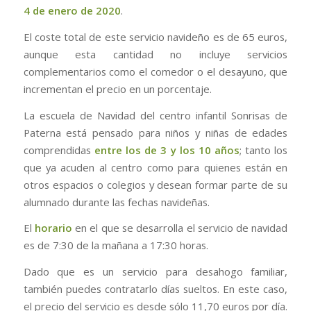
4 de enero de 2020
.
El coste total de este servicio navideño es de 65 euros,
aunque esta cantidad no incluye servicios
complementarios como el comedor o el desayuno, que
incrementan el precio en un porcentaje.
La escuela de Navidad del centro infantil Sonrisas de
Paterna está pensado para niños y niñas de edades
comprendidas
entre los de 3 y los 10 años
; tanto los
que ya acuden al centro como para quienes están en
otros espacios o colegios y desean formar parte de su
alumnado durante las fechas navideñas.
El
horario
en el que se desarrolla el servicio de navidad
es de 7:30 de la mañana a 17:30 horas.
Dado que es un servicio para desahogo familiar,
también puedes contratarlo días sueltos. En este caso,
el precio del servicio es desde sólo 11,70 euros por día.