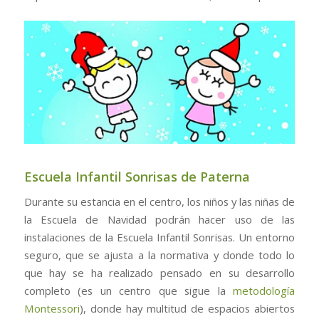
Escuela Infantil Sonrisas de Paterna
Durante su estancia en el centro, los niños y las niñas de
la Escuela de Navidad podrán hacer uso de las
instalaciones de la Escuela Infantil Sonrisas. Un entorno
seguro, que se ajusta a la normativa y donde todo lo
que hay se ha realizado pensado en su desarrollo
completo (es un centro que sigue la
metodología
Montessori
), donde hay multitud de espacios abiertos