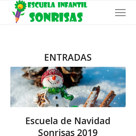
ENTRADAS
Escuela de Navidad
Sonrisas 2019