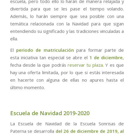
escuela, pero todo ello lo harán de manera relajada y
divertida para que se les pase el tiempo volando.
Además, lo harán siempre que sea posible con una
temática relacionada con la Navidad para que sigan
entendiendo su significado y las tradiciones vinculadas a
ella.
El
periodo de matriculación
para formar parte de
esta iniciativa tan especial se abre el
1 de diciembre
,
fecha desde la que podrás
reservar tu plaza
. Y es que
hay una oferta limitada, por lo que si estás interesada
en hacerte con alguna de ellas no apures hasta el
último momento.
Escuela de Navidad 2019-2020
La Escuela de Navidad de la Escuela Sonrisas de
Paterna se desarrolla
del 26 de diciembre de 2019, al