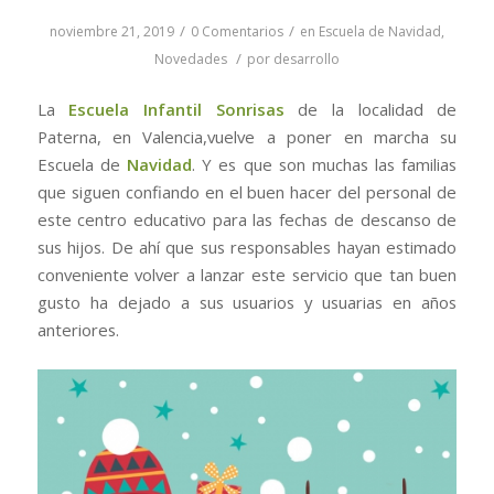
/
/
noviembre 21, 2019
0 Comentarios
en
Escuela de Navidad
,
/
Novedades
por
desarrollo
La
Escuela Infantil Sonrisas
de la localidad de
Paterna, en Valencia,vuelve a poner en marcha su
Escuela de
Navidad
. Y es que son muchas las familias
que siguen confiando en el buen hacer del personal de
este centro educativo para las fechas de descanso de
sus hijos. De ahí que sus responsables hayan estimado
conveniente volver a lanzar este servicio que tan buen
gusto ha dejado a sus usuarios y usuarias en años
anteriores.