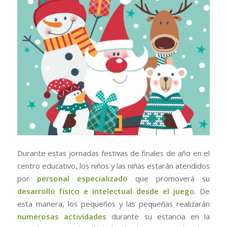
Durante estas jornadas festivas de finales de año en el
centro educativo, los niños y las niñas estarán atendidos
por
personal especializado
que promoverá su
desarrollo físico e intelectual desde el juego
. De
esta manera, los pequeños y las pequeñas realizarán
numerosas actividades
durante su estancia en la