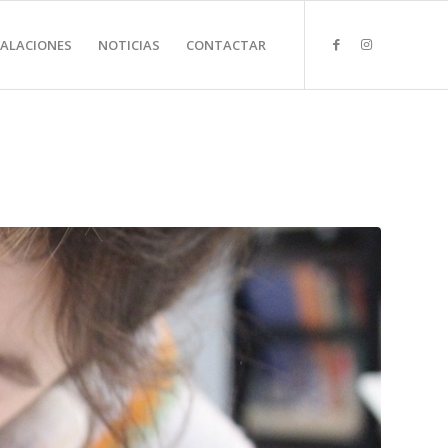
TALACIONES
NOTICIAS
CONTACTAR