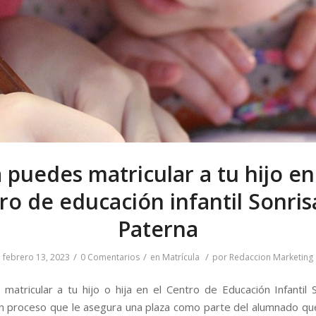
 puedes matricular a tu hijo en
ro de educación infantil Sonris
Paterna
/
/
/
febrero 13, 2023
0 Comentarios
en
Matrícula
por
Redaccion Marketing
matricular a tu hijo o hija en el Centro de Educación Infantil 
n proceso que le asegura una plaza como parte del alumnado que