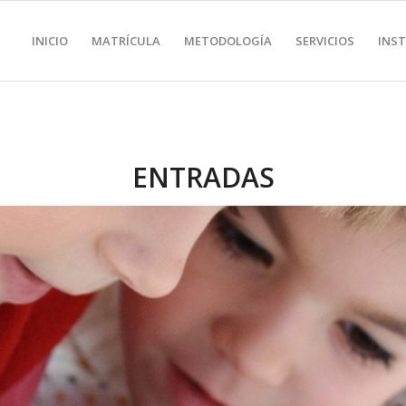
INICIO
MATRÍCULA
METODOLOGÍA
SERVICIOS
INS
ENTRADAS