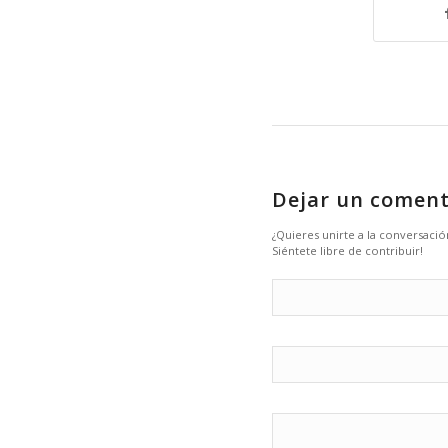
Dejar un coment
¿Quieres unirte a la conversació
Siéntete libre de contribuir!