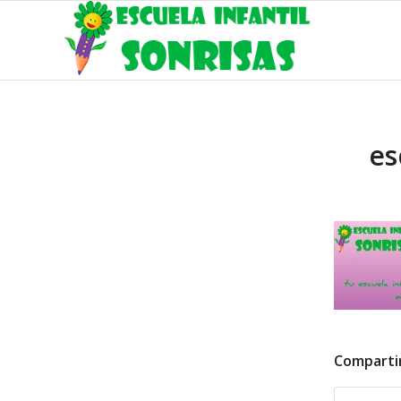
es
Comparti