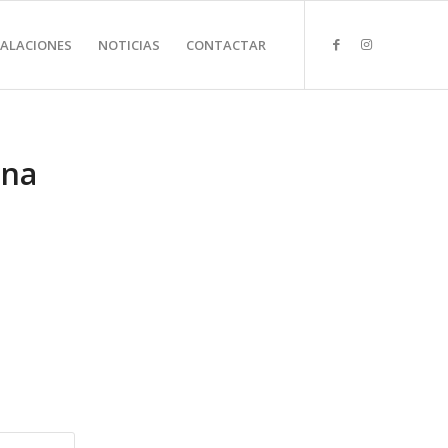
TALACIONES
NOTICIAS
CONTACTAR
rna