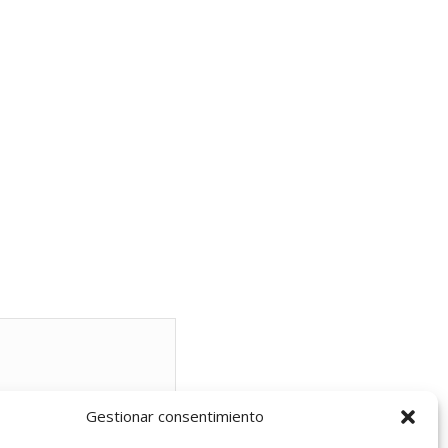
Gestionar consentimiento