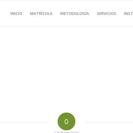
INICIO
MATRÍCULA
METODOLOGÍA
SERVICIOS
INS
0