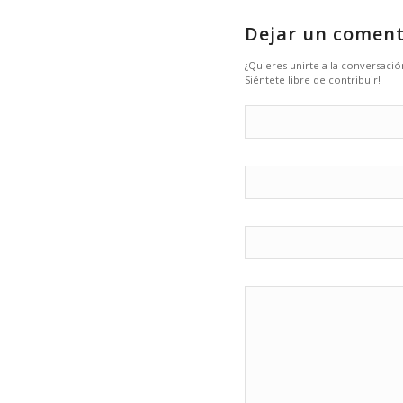
Dejar un coment
¿Quieres unirte a la conversació
Siéntete libre de contribuir!