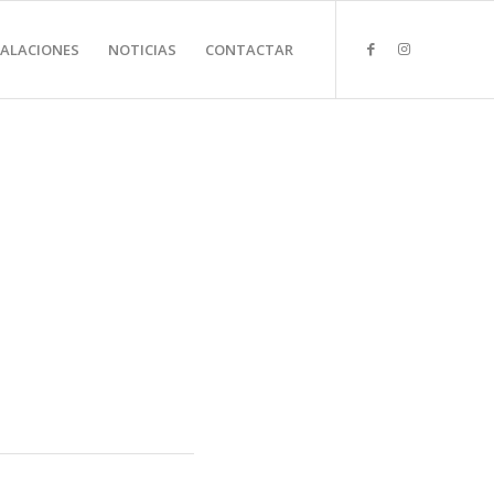
TALACIONES
NOTICIAS
CONTACTAR