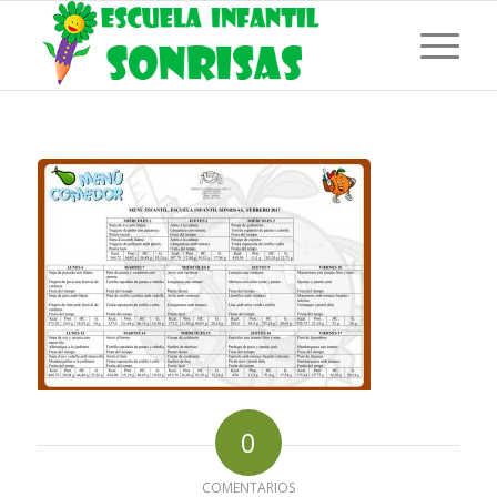
0
COMENTARIOS