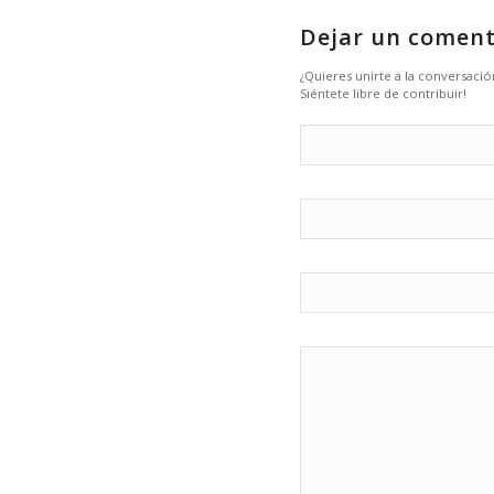
Dejar un coment
¿Quieres unirte a la conversació
Siéntete libre de contribuir!