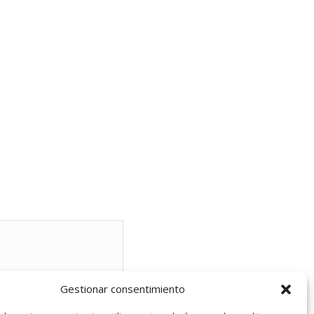
Gestionar consentimiento