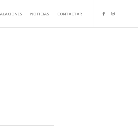
TALACIONES
NOTICIAS
CONTACTAR