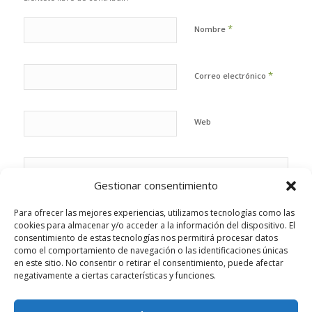
*
Nombre
*
Correo electrónico
Web
Gestionar consentimiento
Para ofrecer las mejores experiencias, utilizamos tecnologías como las
cookies para almacenar y/o acceder a la información del dispositivo. El
consentimiento de estas tecnologías nos permitirá procesar datos
como el comportamiento de navegación o las identificaciones únicas
en este sitio. No consentir o retirar el consentimiento, puede afectar
negativamente a ciertas características y funciones.