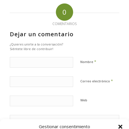
0
COMENTARIOS
Dejar un comentario
¿Quieres unirte a la conversación?
Siéntete libre de contribuir!
*
Nombre
*
Correo electrónico
Web
Gestionar consentimiento