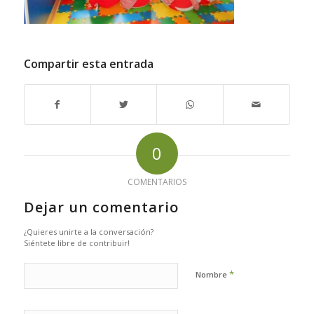
Compartir esta entrada
0
COMENTARIOS
Dejar un comentario
¿Quieres unirte a la conversación?
Siéntete libre de contribuir!
*
Nombre