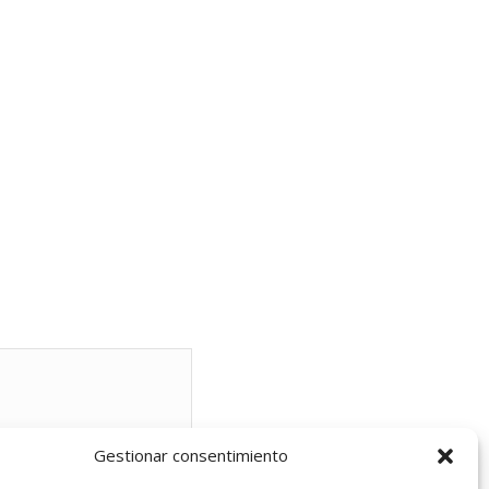
Gestionar consentimiento