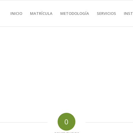
INICIO
MATRÍCULA
METODOLOGÍA
SERVICIOS
INS
0