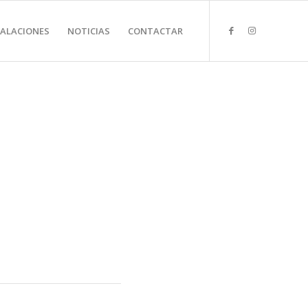
TALACIONES
NOTICIAS
CONTACTAR