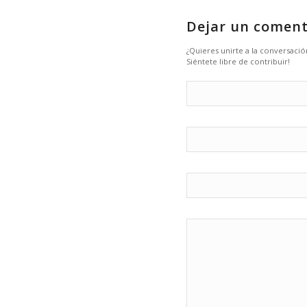
Dejar un coment
¿Quieres unirte a la conversació
Siéntete libre de contribuir!