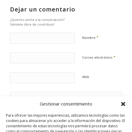
Dejar un comentario
¿Quieres unirte a la conversación?
Siéntete libre de contribuir!
*
Nombre
*
Correo electrónico
Web
Gestionar consentimiento
Para ofrecer las mejores experiencias, utilizamos tecnologías como las
cookies para almacenar y/o acceder a la información del dispositivo. El
consentimiento de estas tecnologías nos permitirá procesar datos
como el comportamiento de navegación o las identificaciones únicas