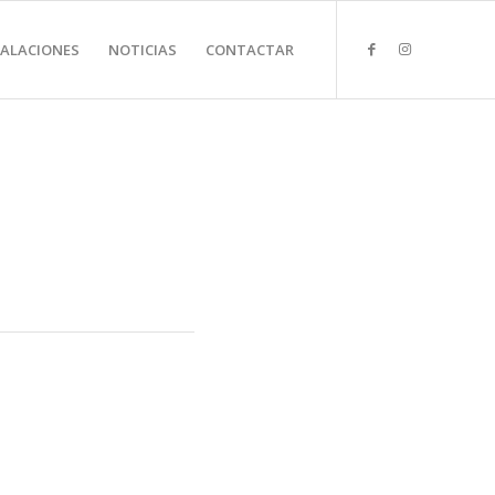
TALACIONES
NOTICIAS
CONTACTAR