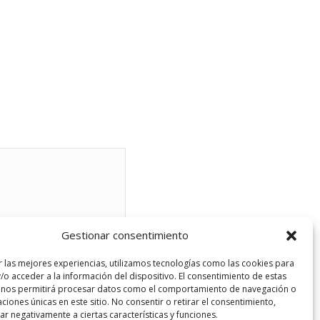
Gestionar consentimiento
r las mejores experiencias, utilizamos tecnologías como las cookies para
/o acceder a la información del dispositivo. El consentimiento de estas
 nos permitirá procesar datos como el comportamiento de navegación o
caciones únicas en este sitio. No consentir o retirar el consentimiento,
r negativamente a ciertas características y funciones.