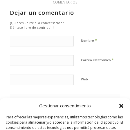
COMENTARIOS
Dejar un comentario
¿Quieres unirte a la conversación?
Siéntete libre de contribuir!
*
Nombre
*
Correo electrónico
Web
Gestionar consentimiento
Para ofrecer las mejores experiencias, utilizamos tecnologías como las
cookies para almacenar y/o acceder a la información del dispositivo. El
consentimiento de estas tecnologías nos permitirá procesar datos