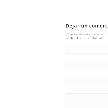
Dejar un coment
¿Quieres unirte a la conversació
Siéntete libre de contribuir!