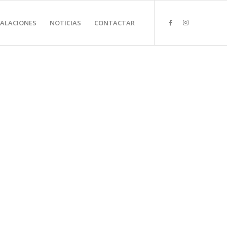
TALACIONES
NOTICIAS
CONTACTAR