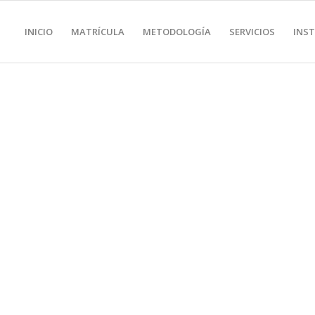
INICIO
MATRÍCULA
METODOLOGÍA
SERVICIOS
INS