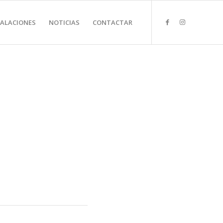
TALACIONES
NOTICIAS
CONTACTAR