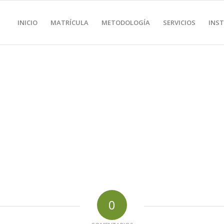
INICIO
MATRÍCULA
METODOLOGÍA
SERVICIOS
INS
0