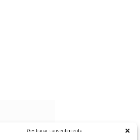
Gestionar consentimiento