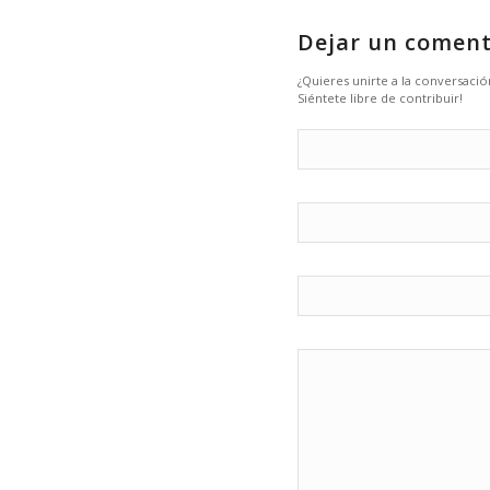
Dejar un coment
¿Quieres unirte a la conversació
Siéntete libre de contribuir!