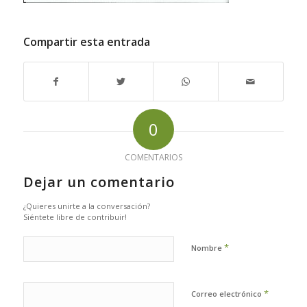
Compartir esta entrada
0
COMENTARIOS
Dejar un comentario
¿Quieres unirte a la conversación?
Siéntete libre de contribuir!
*
Nombre
*
Correo electrónico