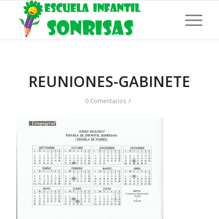
REUNIONES-GABINETE
/
0 Comentarios