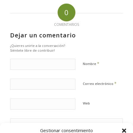
0
COMENTARIOS
Dejar un comentario
¿Quieres unirte a la conversación?
Siéntete libre de contribuir!
*
Nombre
*
Correo electrónico
Web
Gestionar consentimiento