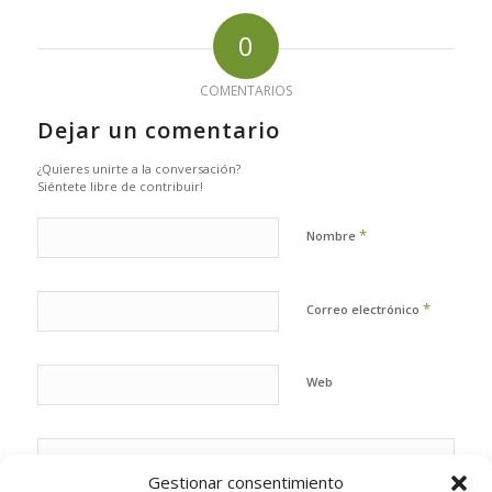
0
COMENTARIOS
Dejar un comentario
¿Quieres unirte a la conversación?
Siéntete libre de contribuir!
*
Nombre
*
Correo electrónico
Web
Gestionar consentimiento