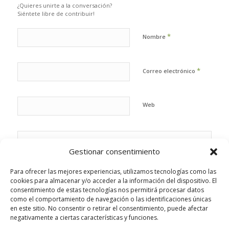
¿Quieres unirte a la conversación?
Siéntete libre de contribuir!
*
Nombre
*
Correo electrónico
Web
Gestionar consentimiento
Para ofrecer las mejores experiencias, utilizamos tecnologías como las
cookies para almacenar y/o acceder a la información del dispositivo. El
consentimiento de estas tecnologías nos permitirá procesar datos
como el comportamiento de navegación o las identificaciones únicas
en este sitio. No consentir o retirar el consentimiento, puede afectar
negativamente a ciertas características y funciones.