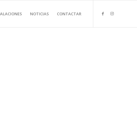
TALACIONES
NOTICIAS
CONTACTAR