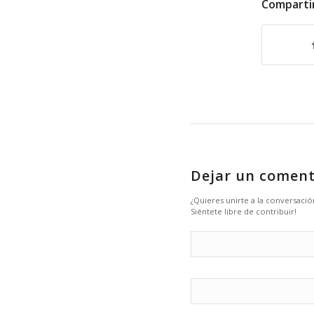
Comparti
Dejar un coment
¿Quieres unirte a la conversació
Siéntete libre de contribuir!