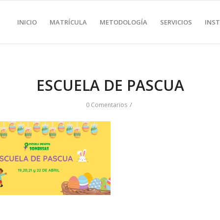
INICIO
MATRÍCULA
METODOLOGÍA
SERVICIOS
INS
ESCUELA DE PASCUA
/
0 Comentarios