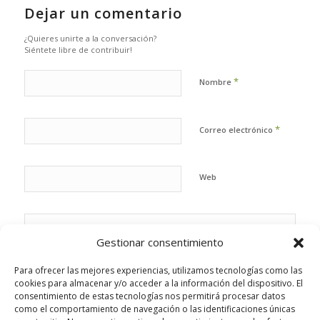
Dejar un comentario
¿Quieres unirte a la conversación?
Siéntete libre de contribuir!
*
Nombre
*
Correo electrónico
Web
Gestionar consentimiento
Para ofrecer las mejores experiencias, utilizamos tecnologías como las
cookies para almacenar y/o acceder a la información del dispositivo. El
consentimiento de estas tecnologías nos permitirá procesar datos
como el comportamiento de navegación o las identificaciones únicas