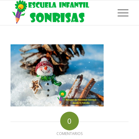
0
COMENTARIOS