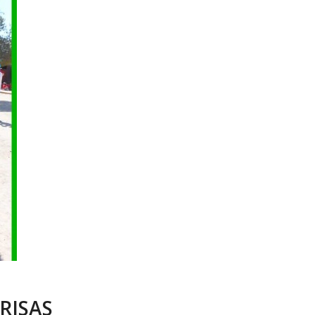
RISAS