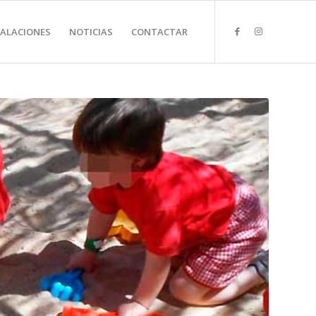
TALACIONES
NOTICIAS
CONTACTAR