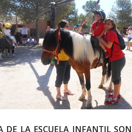
TA DE LA ESCUELA INFANTIL SON