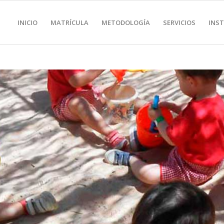
INICIO
MATRÍCULA
METODOLOGÍA
SERVICIOS
INS