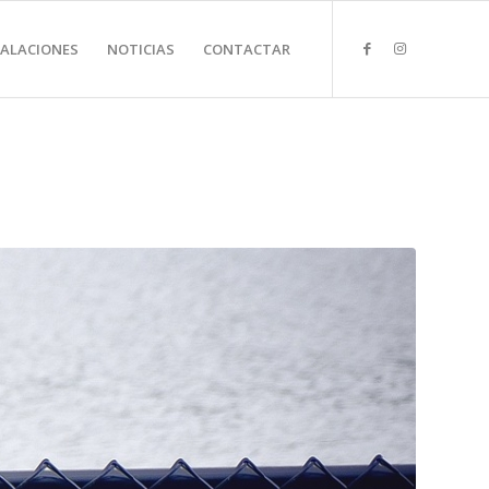
TALACIONES
NOTICIAS
CONTACTAR