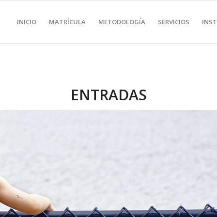
INICIO
MATRÍCULA
METODOLOGÍA
SERVICIOS
INS
ENTRADAS