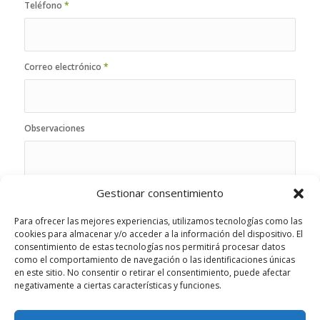
Teléfono
*
Correo electrónico
*
Observaciones
Gestionar consentimiento
Para ofrecer las mejores experiencias, utilizamos tecnologías como las
cookies para almacenar y/o acceder a la información del dispositivo. El
consentimiento de estas tecnologías nos permitirá procesar datos
como el comportamiento de navegación o las identificaciones únicas
en este sitio. No consentir o retirar el consentimiento, puede afectar
negativamente a ciertas características y funciones.