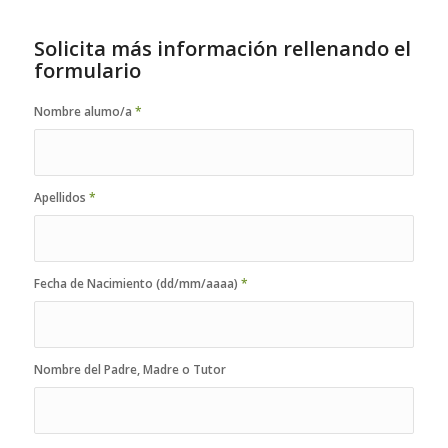
Solicita más información rellenando el
formulario
Nombre alumo/a
*
Apellidos
*
Fecha de Nacimiento (dd/mm/aaaa)
*
Nombre del Padre, Madre o Tutor