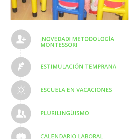
¡NOVEDAD! METODOLOGÍA
MONTESSORI
ESTIMULACIÓN TEMPRANA
ESCUELA EN VACACIONES
PLURILINGÜISMO
CALENDARIO LABORAL